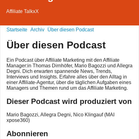
Affiliate TalkxX
Startseite
Archiv
Über diesen Podcast
Über diesen Podcast
Ein Podcast über Affiliate Marketing mit den Affiliate
Manager:in Thomas Dirnhöfer, Mario Bagozzi und Allegra
Degni. Dich erwarten spannende News, Trends,
Interviews und Insights. Erfahre alles über den Alltag in
einer Affiliate-Agentur, über die täglichen Aufgaben eines
Managers und Themen rund um das Affiliate Marketing.
Dieser Podcast wird produziert von
Mario Bagozzi, Allegra Degni, Nico Klingauf (MAI
xpose360)
Abonnieren