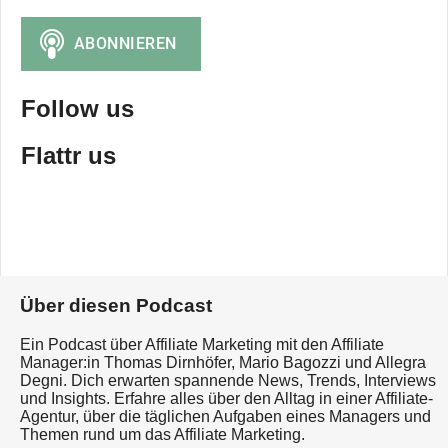
Follow us
Flattr us
Über diesen Podcast
Ein Podcast über Affiliate Marketing mit den Affiliate
Manager:in Thomas Dirnhöfer, Mario Bagozzi und Allegra
Degni. Dich erwarten spannende News, Trends, Interviews
und Insights. Erfahre alles über den Alltag in einer Affiliate-
Agentur, über die täglichen Aufgaben eines Managers und
Themen rund um das Affiliate Marketing.